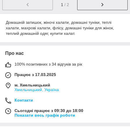
1
/ 2
Домашній затишок, жіночі халати, домашні туніки, теплі
халати, махрові халати, флісу, домашні туніки для жінок,
теплий домашній одяг, купити халат.
Про нас
100% позитивних з 34 відгуків за рік
Працює з 17.03.2025
м. Хмельницький
Хмельницький, Україна
Контакти
Сьогодні працює з 09:30 до 18:00
Показати весь графік роботи