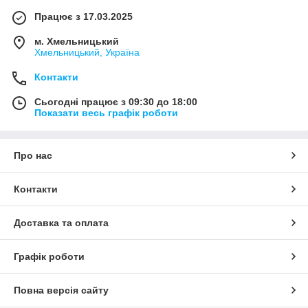
Працює з 17.03.2025
м. Хмельницький
Хмельницький, Україна
Контакти
Сьогодні працює з 09:30 до 18:00
Показати весь графік роботи
Про нас
Контакти
Доставка та оплата
Графік роботи
Повна версія сайту