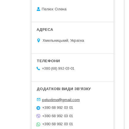
Пелюх Олена
Хмельницький, Україна
+380 (68) 992-03-01
peluxtime@gmail.com
+380 68 992 03 01
+380 68 992 03 01
+380 68 992 03 01