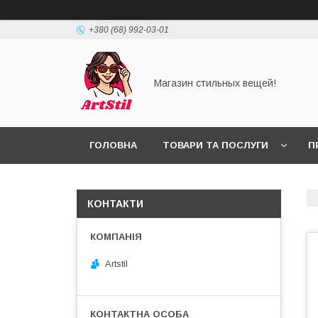
+380 (68) 992-03-01
Магазин стильных вещей!
ГОЛОВНА
ТОВАРИ ТА ПОСЛУГИ
П
КОНТАКТИ
Artstil