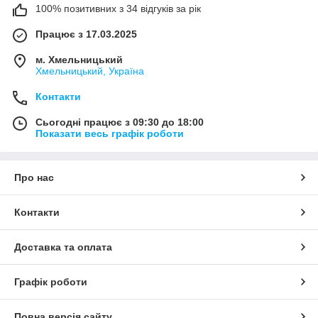
100% позитивних з 34 відгуків за рік
Працює з 17.03.2025
м. Хмельницький
Хмельницький, Україна
Контакти
Сьогодні працює з 09:30 до 18:00
Показати весь графік роботи
Про нас
Контакти
Доставка та оплата
Графік роботи
Повна версія сайту