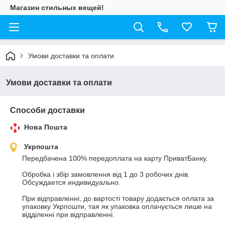
Магазин стильных вещей!
Умови доставки та оплати
Умови доставки та оплати
Способи доставки
Нова Пошта
Укрпошта
Передбачена 100% передоплата на карту ПриватБанку.

Обробка і збір замовлення від 1 до 3 робочих днів. 
Обсуждается индивидуально.

При відправленні, до вартості товару додається оплата за 
упаковку Укрпошти, тая як упаковка оплачується лише на 
відділенні при відправленні.