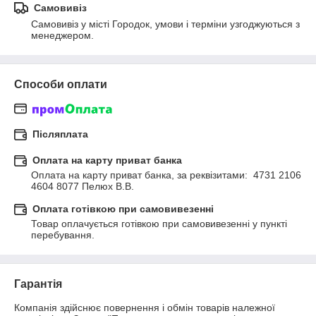
Самовивіз
Самовивіз у місті Городок, умови і терміни узгоджуються з 
менеджером.
Способи оплати
Післяплата
Оплата на карту приват банка
Оплата на карту приват банка, за реквізитами:  4731 2106 
4604 8077 Пелюх В.В.
Оплата готівкою при самовивезенні
Товар оплачується готівкою при самовивезенні у пункті 
перебування.
Гарантія
Компанія здійснює повернення і обмін товарів належної 