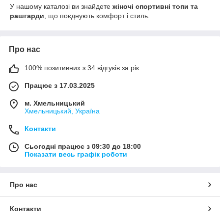
У нашому каталозі ви знайдете
жіночі спортивні топи та
рашгарди
, що поєднують комфорт і стиль.
Про нас
100% позитивних з 34 відгуків за рік
Працює з 17.03.2025
м. Хмельницький
Хмельницький, Україна
Контакти
Сьогодні працює з 09:30 до 18:00
Показати весь графік роботи
Про нас
Контакти