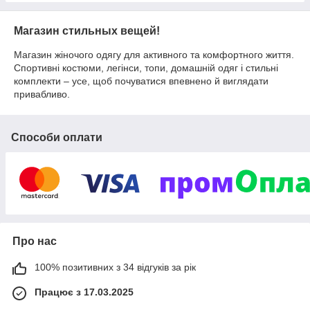
Магазин стильных вещей!
Магазин жіночого одягу для активного та комфортного життя.
Спортивні костюми, легінси, топи, домашній одяг і стильні
комплекти – усе, щоб почуватися впевнено й виглядати
привабливо.
Способи оплати
Про нас
100% позитивних з 34 відгуків за рік
Працює з 17.03.2025