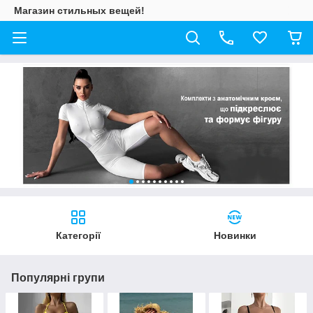
Магазин стильных вещей!
Категорії
Новинки
Популярні групи