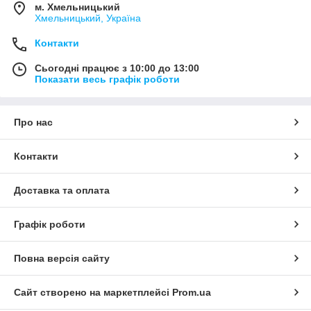
м. Хмельницький
Хмельницький, Україна
Контакти
Сьогодні працює з 10:00 до 13:00
Показати весь графік роботи
Про нас
Контакти
Доставка та оплата
Графік роботи
Повна версія сайту
Сайт створено на маркетплейсі
Prom.ua