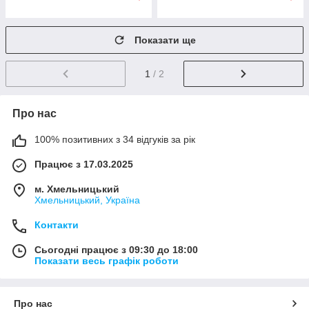
Показати ще
1
/ 2
Про нас
100% позитивних з 34 відгуків за рік
Працює з 17.03.2025
м. Хмельницький
Хмельницький, Україна
Контакти
Сьогодні працює з 09:30 до 18:00
Показати весь графік роботи
Про нас