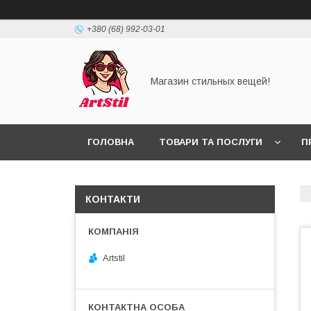
+380 (68) 992-03-01
Магазин стильных вещей!
ГОЛОВНА
ТОВАРИ ТА ПОСЛУГИ
П
КОНТАКТИ
Artstil