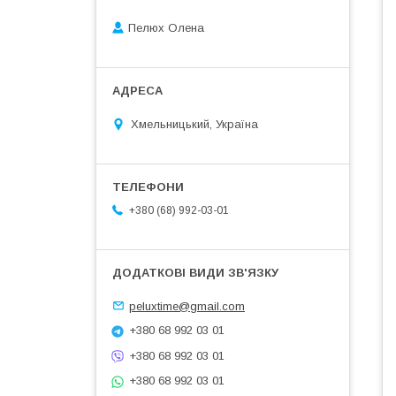
Пелюх Олена
Хмельницький, Україна
+380 (68) 992-03-01
peluxtime@gmail.com
+380 68 992 03 01
+380 68 992 03 01
+380 68 992 03 01