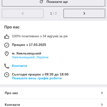
Показати ще
1
/ 2
Про нас
100% позитивних з 34 відгуків за рік
Працює з 17.03.2025
м. Хмельницький
Хмельницький, Україна
Контакти
Сьогодні працює з 09:30 до 18:00
Показати весь графік роботи
Про нас
Контакти