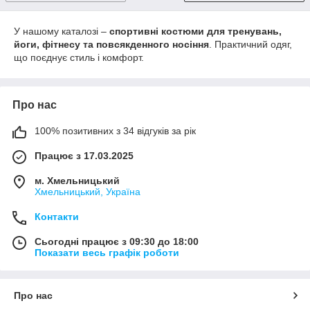
У нашому каталозі –
спортивні костюми для тренувань,
йоги, фітнесу та повсякденного носіння
. Практичний одяг,
що поєднує стиль і комфорт.
Про нас
100% позитивних з 34 відгуків за рік
Працює з 17.03.2025
м. Хмельницький
Хмельницький, Україна
Контакти
Сьогодні працює з 09:30 до 18:00
Показати весь графік роботи
Про нас