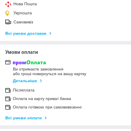
Нова Пошта
Укрпошта
Самовивіз
Всі умови доставки
Умови оплати
Ви отримаєте замовлення
або гроші повернуться на вашу картку
Детальніше
Післяплата
Оплата на карту приват банка
Оплата готівкою при самовивезенні
Всі умови оплати