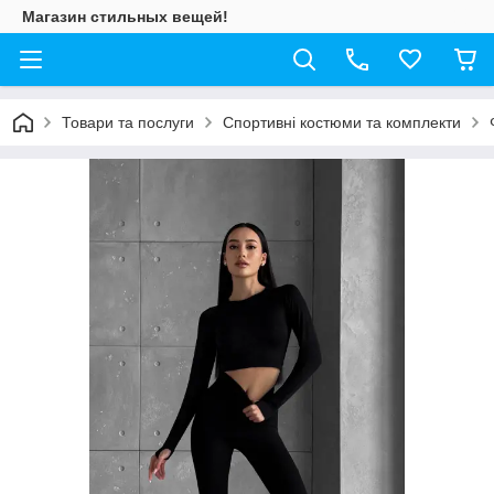
Магазин стильных вещей!
Товари та послуги
Спортивні костюми та комплекти