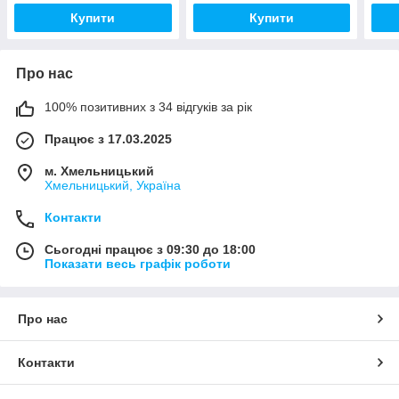
Купити
Купити
Про нас
100% позитивних з 34 відгуків за рік
Працює з 17.03.2025
м. Хмельницький
Хмельницький, Україна
Контакти
Сьогодні працює з 09:30 до 18:00
Показати весь графік роботи
Про нас
Контакти