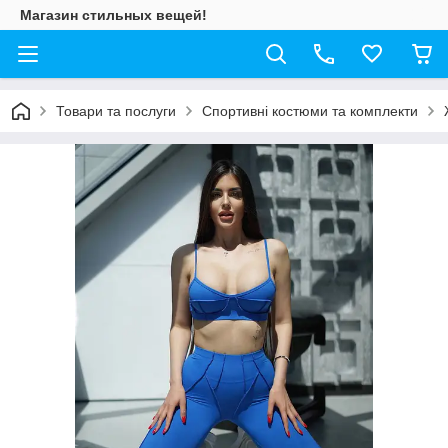
Магазин стильных вещей!
Товари та послуги
Спортивні костюми та комплекти