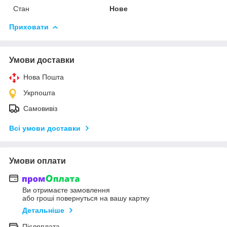
Стан
Нове
Приховати
Умови доставки
Нова Пошта
Укрпошта
Самовивіз
Всі умови доставки
Умови оплати
Ви отримаєте замовлення
або гроші повернуться на вашу картку
Детальніше
Післяплата