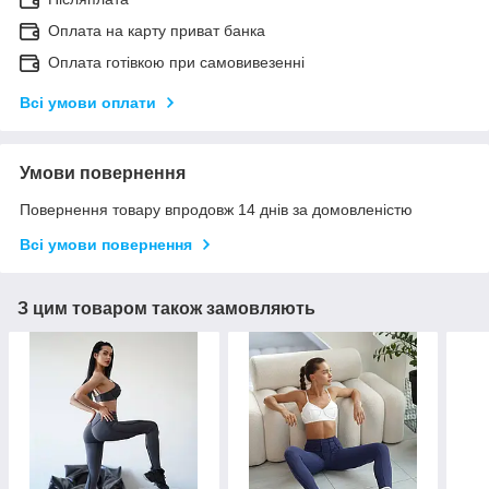
Оплата на карту приват банка
Оплата готівкою при самовивезенні
Всі умови оплати
Умови повернення
Повернення товару впродовж 14 днів за домовленістю
Всі умови повернення
З цим товаром також замовляють