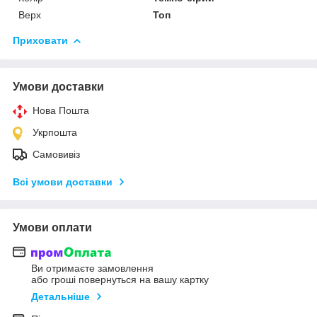
Верх
Топ
Приховати
Умови доставки
Нова Пошта
Укрпошта
Самовивіз
Всі умови доставки
Умови оплати
Ви отримаєте замовлення
або гроші повернуться на вашу картку
Детальніше