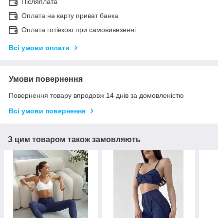
Післяплата
Оплата на карту приват банка
Оплата готівкою при самовивезенні
Всі умови оплати
Умови повернення
Повернення товару впродовж 14 днів за домовленістю
Всі умови повернення
З цим товаром також замовляють