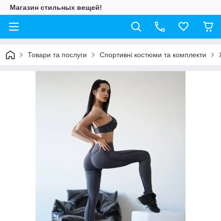
Магазин стильных вещей!
Товари та послуги
Спортивні костюми та комплекти