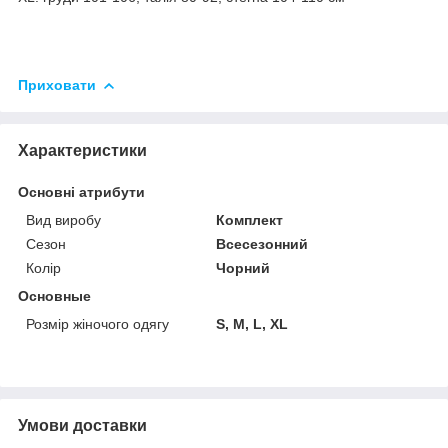
Приховати
Характеристики
Основні атрибути
Вид виробу
Комплект
Сезон
Всесезонний
Колір
Чорний
Основные
Розмір жіночого одягу
S, M, L, XL
Умови доставки