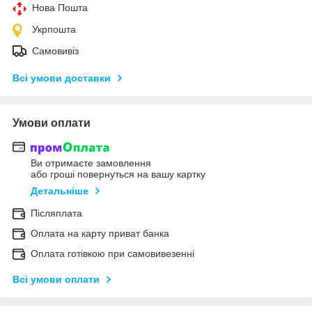
Нова Пошта
Укрпошта
Самовивіз
Всі умови доставки
Умови оплати
Ви отримаєте замовлення
або гроші повернуться на вашу картку
Детальніше
Післяплата
Оплата на карту приват банка
Оплата готівкою при самовивезенні
Всі умови оплати