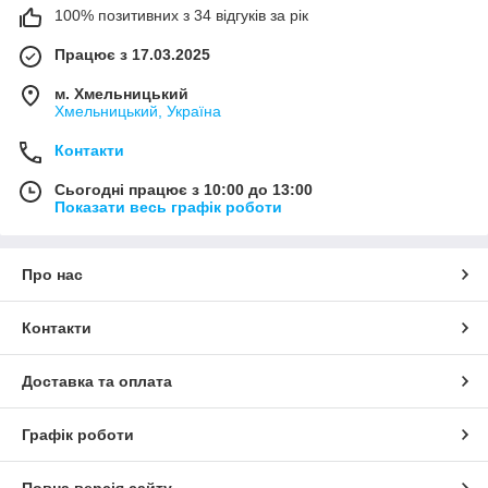
100% позитивних з 34 відгуків за рік
Працює з 17.03.2025
м. Хмельницький
Хмельницький, Україна
Контакти
Сьогодні працює з 10:00 до 13:00
Показати весь графік роботи
Про нас
Контакти
Доставка та оплата
Графік роботи