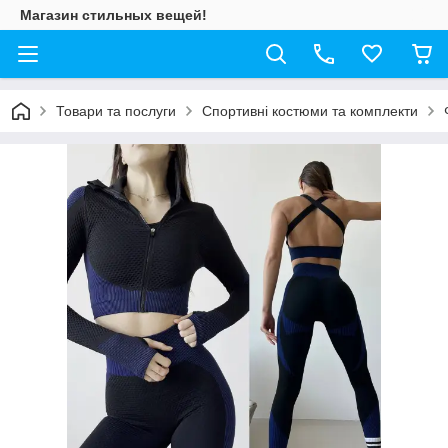
Магазин стильных вещей!
Товари та послуги
Спортивні костюми та комплекти