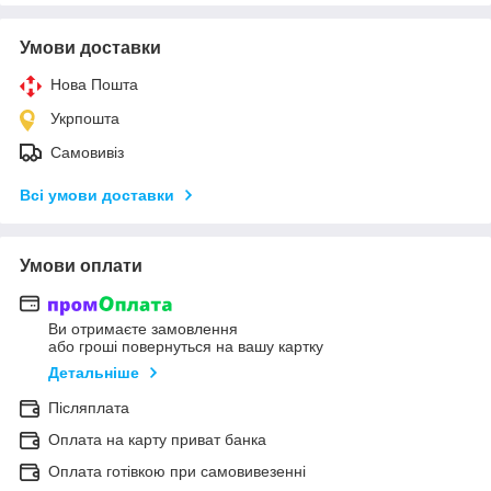
Умови доставки
Нова Пошта
Укрпошта
Самовивіз
Всі умови доставки
Умови оплати
Ви отримаєте замовлення
або гроші повернуться на вашу картку
Детальніше
Післяплата
Оплата на карту приват банка
Оплата готівкою при самовивезенні