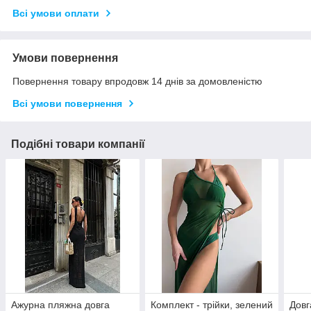
Всі умови оплати
Умови повернення
Повернення товару впродовж 14 днів за домовленістю
Всі умови повернення
Подібні товари компанії
Ажурна пляжна довга
Комплект - трійки, зелений
Довг