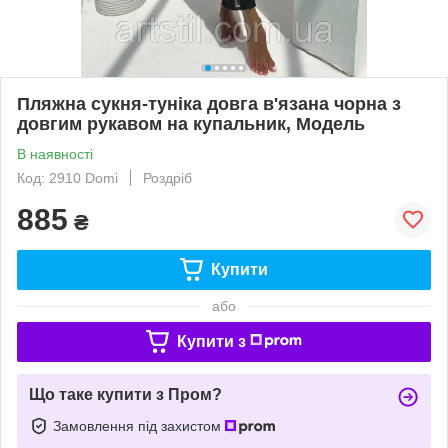
Пляжна сукня-туніка довга в'язана чорна з
довгим рукавом на купальник, Модель
В наявності
Код: 2910 Domi
Роздріб
885
₴
Купити
або
Купити з
Що таке купити з Пром?
Замовлення під захистом