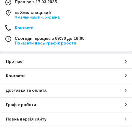
Працює з 17.03.2025
м. Хмельницький
Хмельницький, Україна
Контакти
Сьогодні працює з 09:30 до 18:00
Показати весь графік роботи
Про нас
Контакти
Доставка та оплата
Графік роботи
Повна версія сайту