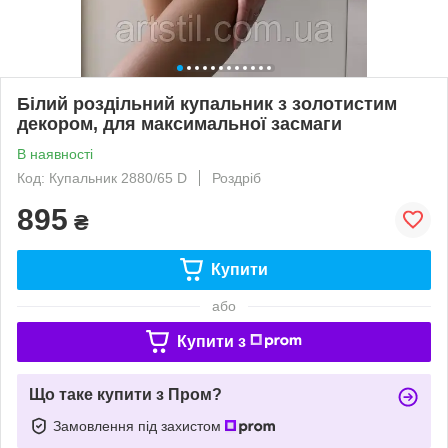
Білий роздільний купальник з золотистим
декором, для максимальної засмаги
В наявності
Код: Купальник 2880/65 D
Роздріб
895
₴
Купити
або
Купити з
Що таке купити з Пром?
Замовлення під захистом