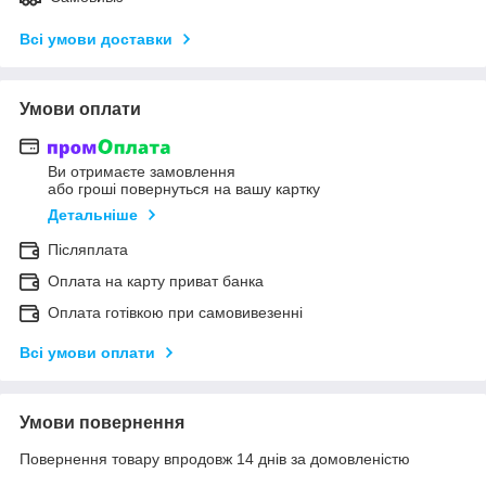
Всі умови доставки
Умови оплати
Ви отримаєте замовлення
або гроші повернуться на вашу картку
Детальніше
Післяплата
Оплата на карту приват банка
Оплата готівкою при самовивезенні
Всі умови оплати
Умови повернення
Повернення товару впродовж 14 днів за домовленістю