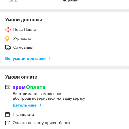
Умови доставки
Нова Пошта
Укрпошта
Самовивіз
Всі умови доставки
Умови оплати
Ви отримаєте замовлення
або гроші повернуться на вашу картку
Детальніше
Післяплата
Оплата на карту приват банка