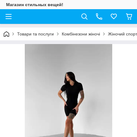
Магазин стильных вещей!
Товари та послуги
Комбінезони жіночі
Жіночий спорт