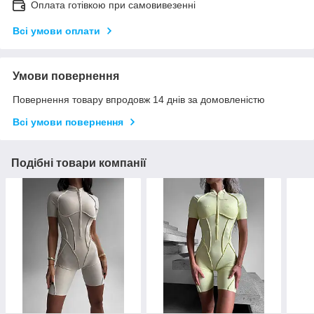
Оплата готівкою при самовивезенні
Всі умови оплати
Умови повернення
Повернення товару впродовж 14 днів за домовленістю
Всі умови повернення
Подібні товари компанії