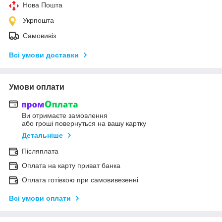
Нова Пошта
Укрпошта
Самовивіз
Всі умови доставки
Умови оплати
Ви отримаєте замовлення
або гроші повернуться на вашу картку
Детальніше
Післяплата
Оплата на карту приват банка
Оплата готівкою при самовивезенні
Всі умови оплати