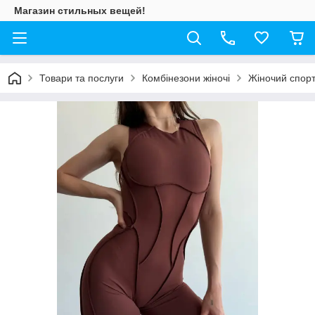
Магазин стильных вещей!
Товари та послуги
Комбінезони жіночі
Жіночий спорт