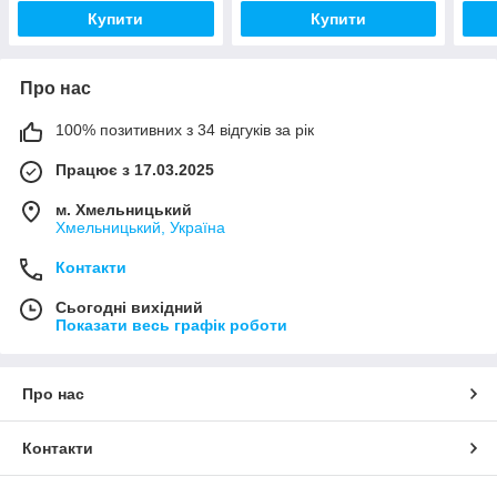
тренувань
Купити
Купити
Про нас
100% позитивних з 34 відгуків за рік
Працює з 17.03.2025
м. Хмельницький
Хмельницький, Україна
Контакти
Сьогодні вихідний
Показати весь графік роботи
Про нас
Контакти