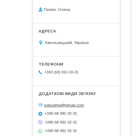
Пелюх Олена
Хмельницький, Україна
+380 (68) 992-03-01
peluxtime@gmail.com
+380 68 992 03 01
+380 68 992 03 01
+380 68 992 03 01