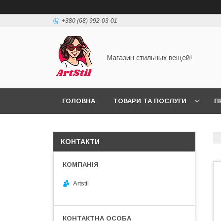
+380 (68) 992-03-01
Магазин стильных вещей!
ГОЛОВНА
ТОВАРИ ТА ПОСЛУГИ
П
КОНТАКТИ
Artstil