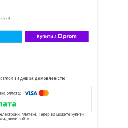
02 Fit
Купити з
ротягом 14 днів
за домовленістю
 електронні платежі. Тепер ви можете купити
окидаючи сайту.