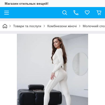
Магазин стильных вещей!
Товари та послуги
Комбінезони жіночі
Молочний спо