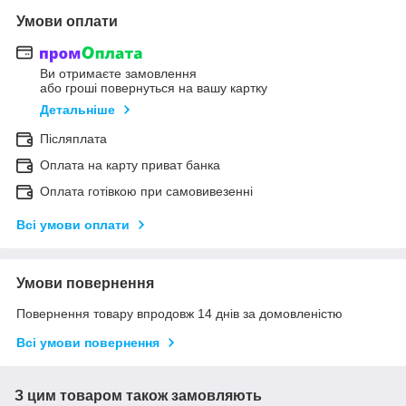
Умови оплати
Ви отримаєте замовлення
або гроші повернуться на вашу картку
Детальніше
Післяплата
Оплата на карту приват банка
Оплата готівкою при самовивезенні
Всі умови оплати
Умови повернення
Повернення товару впродовж 14 днів за домовленістю
Всі умови повернення
З цим товаром також замовляють