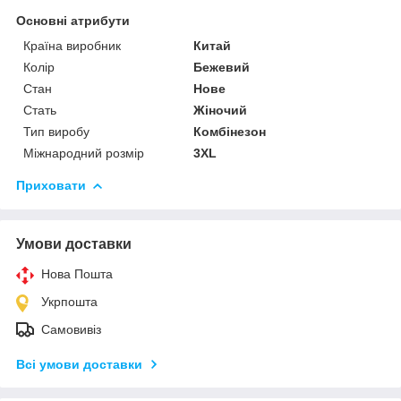
Основні атрибути
Країна виробник
Китай
Колір
Бежевий
Стан
Нове
Стать
Жіночий
Тип виробу
Комбінезон
Міжнародний розмір
3XL
Приховати
Умови доставки
Нова Пошта
Укрпошта
Самовивіз
Всі умови доставки