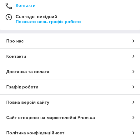
Контакти
Сьогодні вихідний
Показати весь графік роботи
Про нас
Контакти
Доставка та оплата
Графік роботи
Повна версія сайту
Сайт створено на маркетплейсі
Prom.ua
Політика конфіденційності