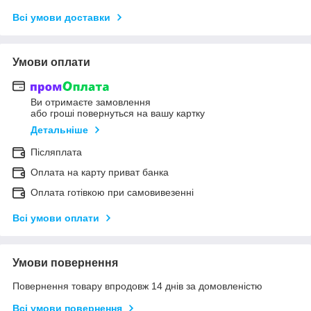
Всі умови доставки
Умови оплати
Ви отримаєте замовлення
або гроші повернуться на вашу картку
Детальніше
Післяплата
Оплата на карту приват банка
Оплата готівкою при самовивезенні
Всі умови оплати
Умови повернення
Повернення товару впродовж 14 днів за домовленістю
Всі умови повернення