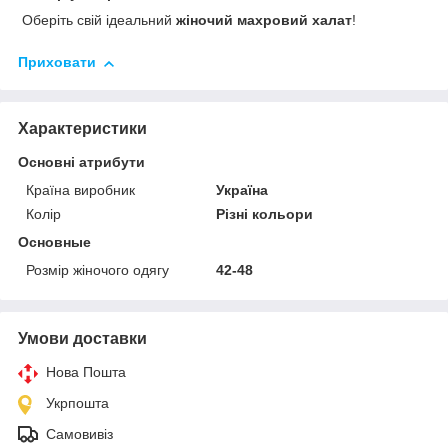
Оберіть свій ідеальний
жіночий махровий халат
!
Приховати
Характеристики
Основні атрибути
Країна виробник
Україна
Колір
Різні кольори
Основные
Розмір жіночого одягу
42-48
Умови доставки
Нова Пошта
Укрпошта
Самовивіз