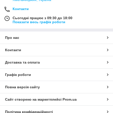
Контакти
Сьогодні працює з 09:30 до 18:00
Показати весь графік роботи
Про нас
Контакти
Доставка та оплата
Графік роботи
Повна версія сайту
Сайт створено на маркетплейсі
Prom.ua
Політика конфіденційності