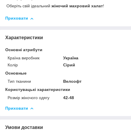
Оберіть свій ідеальний
жіночий махровий халат
!
Приховати
Характеристики
Основні атрибути
Країна виробник
Україна
Колір
Сірий
Основные
Тип тканини
Велсофт
Користувацькі характеристики
Розмір жіночого одягу
42-48
Приховати
Умови доставки