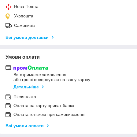
Нова Пошта
Укрпошта
Самовивіз
Всі умови доставки
Умови оплати
Ви отримаєте замовлення
або гроші повернуться на вашу картку
Детальніше
Післяплата
Оплата на карту приват банка
Оплата готівкою при самовивезенні
Всі умови оплати