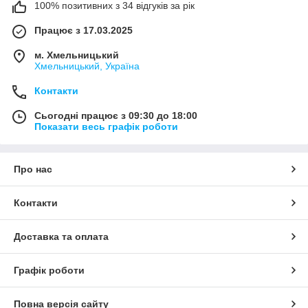
100% позитивних з 34 відгуків за рік
Працює з 17.03.2025
м. Хмельницький
Хмельницький, Україна
Контакти
Сьогодні працює з 09:30 до 18:00
Показати весь графік роботи
Про нас
Контакти
Доставка та оплата
Графік роботи
Повна версія сайту