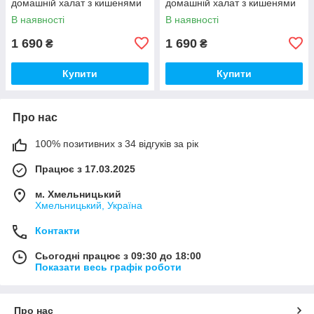
домашній халат з кишенями
домашній халат з кишенями
преміум якості
преміум якості
В наявності
В наявності
1 690
1 690
₴
₴
Купити
Купити
Про нас
100% позитивних з 34 відгуків за рік
Працює з 17.03.2025
м. Хмельницький
Хмельницький, Україна
Контакти
Сьогодні працює з 09:30 до 18:00
Показати весь графік роботи
Про нас