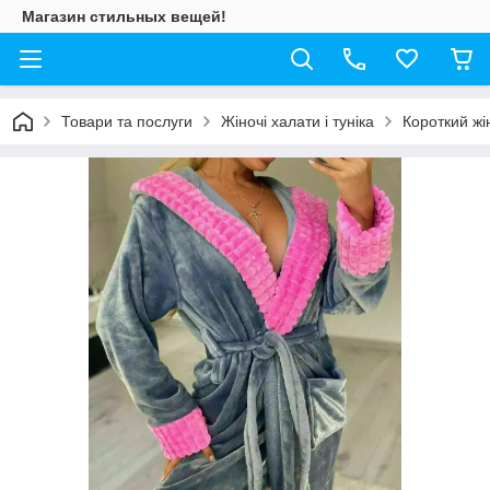
Магазин стильных вещей!
Товари та послуги
Жіночі халати і туніка
Короткий жі