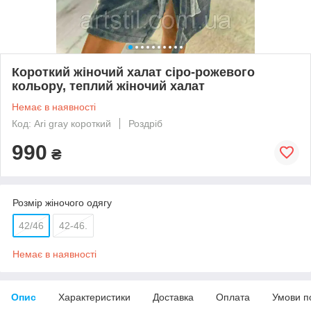
Короткий жіночий халат сіро-рожевого
кольору, теплий жіночий халат
Немає в наявності
Код: Ari gray короткий
Роздріб
990
₴
Розмір жіночого одягу
42/46
42-46.
Немає в наявності
Опис
Характеристики
Доставка
Оплата
Умови п