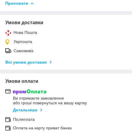
Приховати
Умови доставки
Нова Пошта
Укрпошта
Самовивіз
Всі умови доставки
Умови оплати
Ви отримаєте замовлення
або гроші повернуться на вашу картку
Детальніше
Післяплата
Оплата на карту приват банка