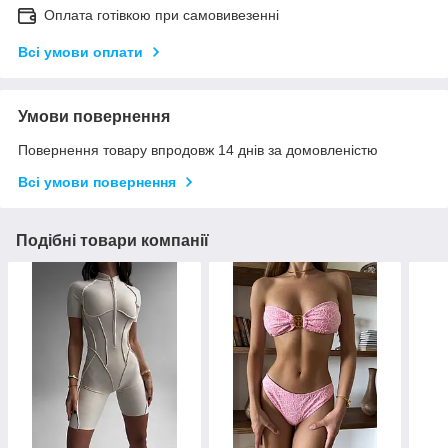
Оплата готівкою при самовивезенні
Всі умови оплати
Умови повернення
Повернення товару впродовж 14 днів за домовленістю
Всі умови повернення
Подібні товари компанії