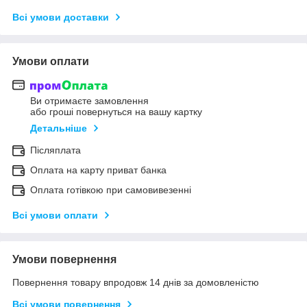
Всі умови доставки
Умови оплати
Ви отримаєте замовлення
або гроші повернуться на вашу картку
Детальніше
Післяплата
Оплата на карту приват банка
Оплата готівкою при самовивезенні
Всі умови оплати
Умови повернення
Повернення товару впродовж 14 днів за домовленістю
Всі умови повернення