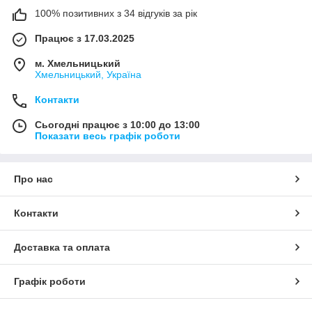
100% позитивних з 34 відгуків за рік
Працює з 17.03.2025
м. Хмельницький
Хмельницький, Україна
Контакти
Сьогодні працює з 10:00 до 13:00
Показати весь графік роботи
Про нас
Контакти
Доставка та оплата
Графік роботи