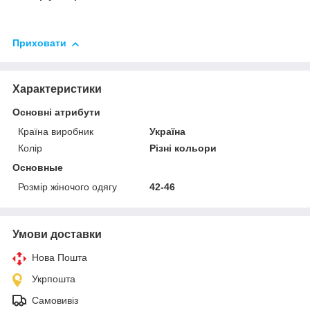
Приховати
Характеристики
Основні атрибути
Країна виробник
Україна
Колір
Різні кольори
Основные
Розмір жіночого одягу
42-46
Умови доставки
Нова Пошта
Укрпошта
Самовивіз