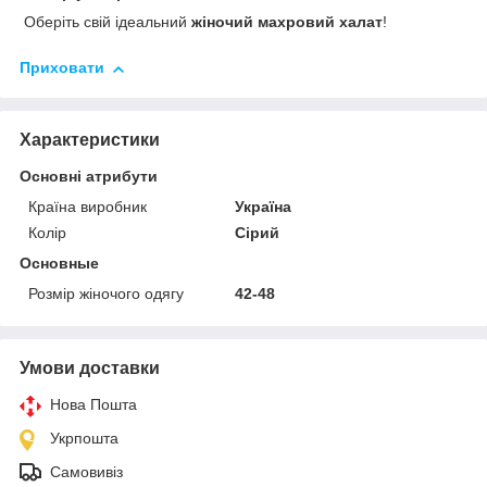
Оберіть свій ідеальний
жіночий махровий халат
!
Приховати
Характеристики
Основні атрибути
Країна виробник
Україна
Колір
Сірий
Основные
Розмір жіночого одягу
42-48
Умови доставки
Нова Пошта
Укрпошта
Самовивіз