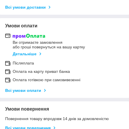
Всі умови доставки
Умови оплати
Ви отримаєте замовлення
або гроші повернуться на вашу картку
Детальніше
Післяплата
Оплата на карту приват банка
Оплата готівкою при самовивезенні
Всі умови оплати
Умови повернення
Повернення товару впродовж 14 днів за домовленістю
Всі умови повернення