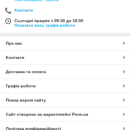
Контакти
Сьогодні працює з 09:30 до 18:00
Показати весь графік роботи
Про нас
Контакти
Доставка та оплата
Графік роботи
Повна версія сайту
Сайт створено на маркетплейсі
Prom.ua
Політика конфіденційності