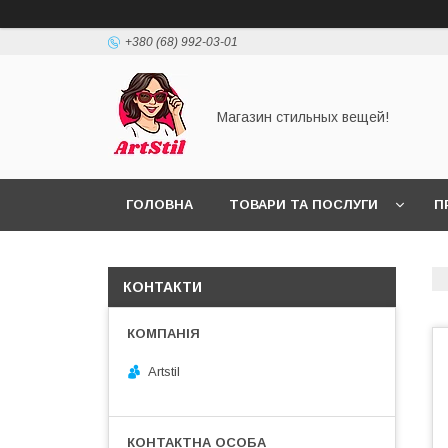
+380 (68) 992-03-01
Магазин стильных вещей!
ГОЛОВНА
ТОВАРИ ТА ПОСЛУГИ
П
КОНТАКТИ
Artstil