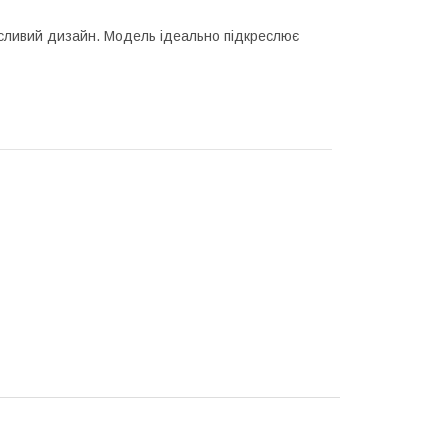
усливий дизайн. Модель ідеально підкреслює