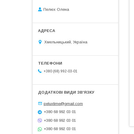
Пелюх Олена
Хмельницький, Україна
+380 (68) 992-03-01
peluxtime@gmail.com
+380 68 992 03 01
+380 68 992 03 01
+380 68 992 03 01