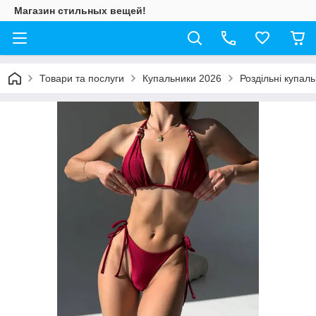
Магазин стильных вещей!
Товари та послуги
Купальники 2026
Роздільні купал