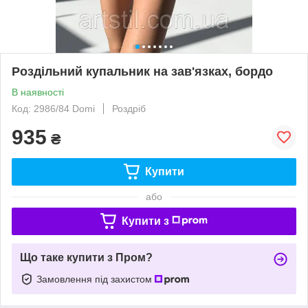
Роздільний купальник на зав'язках, бордо
В наявності
Код: 2986/84 Domi
Роздріб
935
₴
Купити
або
Купити з
Що таке купити з Пром?
Замовлення під захистом