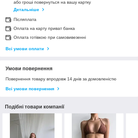
або гроші повернуться на вашу картку
Детальніше
Післяплата
Оплата на карту приват банка
Оплата готівкою при самовивезенні
Всі умови оплати
Умови повернення
Повернення товару впродовж 14 днів за домовленістю
Всі умови повернення
Подібні товари компанії