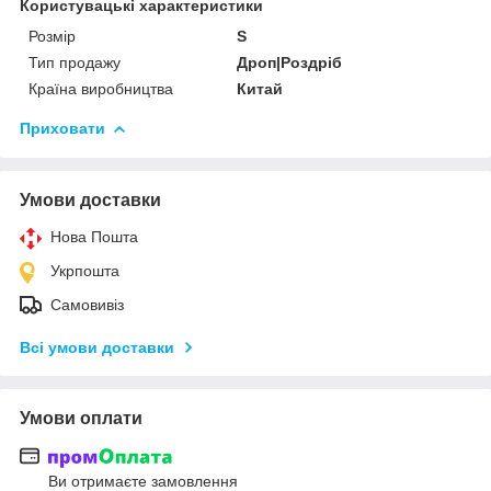
Користувацькі характеристики
Розмір
S
Тип продажу
Дроп|Роздріб
Країна виробництва
Китай
Приховати
Умови доставки
Нова Пошта
Укрпошта
Самовивіз
Всі умови доставки
Умови оплати
Ви отримаєте замовлення