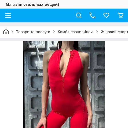
Магазин стильных вещей!
Товари та послуги
Комбінезони жіночі
Жіночий спорт