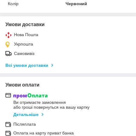
Колір
Червоний
Умови доставки
Нова Пошта
Укрпошта
Самовивіз
Всі умови доставки
Умови оплати
Ви отримаєте замовлення
або гроші повернуться на вашу картку
Детальніше
Післяплата
Оплата на карту приват банка