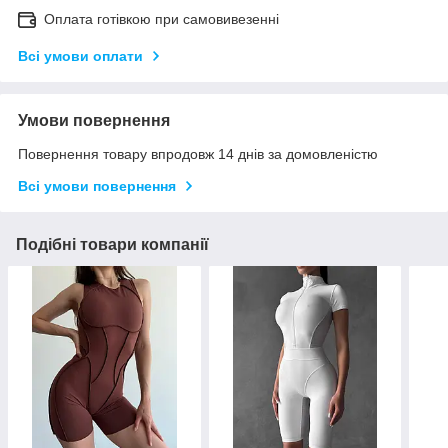
Оплата готівкою при самовивезенні
Всі умови оплати
Умови повернення
Повернення товару впродовж 14 днів за домовленістю
Всі умови повернення
Подібні товари компанії