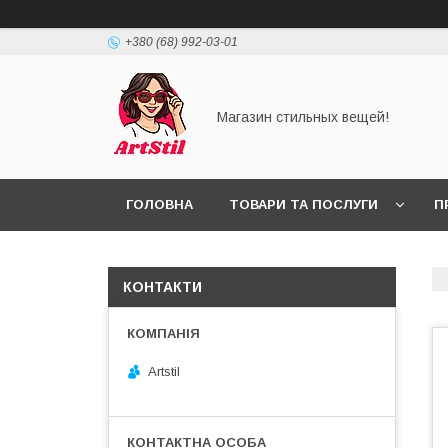
+380 (68) 992-03-01
Магазин стильных вещей!
ГОЛОВНА
ТОВАРИ ТА ПОСЛУГИ
П
КОНТАКТИ
Artstil