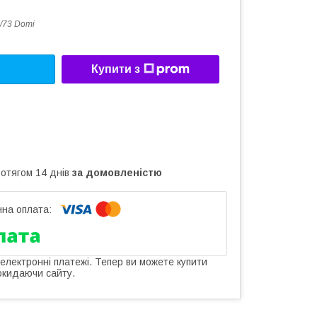
/73 Domi
Купити з
ротягом 14 днів
за домовленістю
 електронні платежі. Тепер ви можете купити
окидаючи сайту.