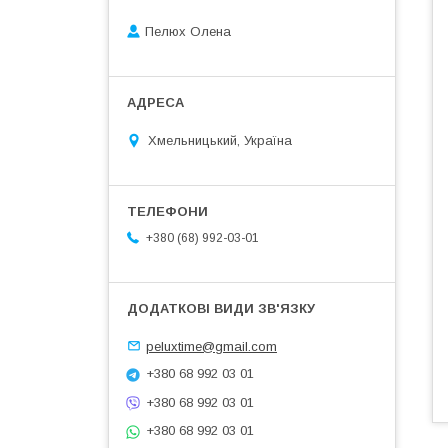
Пелюх Олена
Хмельницький, Україна
+380 (68) 992-03-01
peluxtime@gmail.com
+380 68 992 03 01
+380 68 992 03 01
+380 68 992 03 01