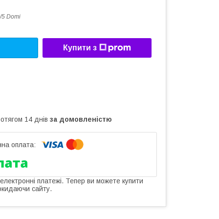
/5 Domi
Купити з
ротягом 14 днів
за домовленістю
 електронні платежі. Тепер ви можете купити
окидаючи сайту.