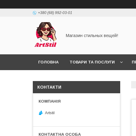
+380 (68) 992-03-01
Магазин стильных вещей!
ГОЛОВНА
ТОВАРИ ТА ПОСЛУГИ
П
КОНТАКТИ
Artstil