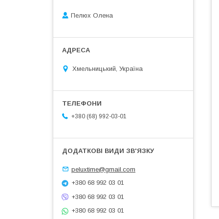
Пелюх Олена
Хмельницький, Україна
+380 (68) 992-03-01
peluxtime@gmail.com
+380 68 992 03 01
+380 68 992 03 01
+380 68 992 03 01