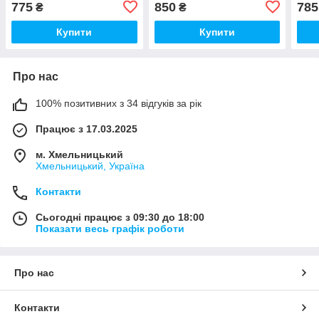
775
850
785
₴
₴
Купити
Купити
Про нас
100% позитивних з 34 відгуків за рік
Працює з 17.03.2025
м. Хмельницький
Хмельницький, Україна
Контакти
Сьогодні працює з 09:30 до 18:00
Показати весь графік роботи
Про нас
Контакти