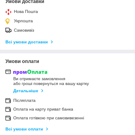
Умови доставки
Нова Пошта
Укрпошта
Самовивіз
Всі умови доставки
Умови оплати
Ви отримаєте замовлення
або гроші повернуться на вашу картку
Детальніше
Післяплата
Оплата на карту приват банка
Оплата готівкою при самовивезенні
Всі умови оплати