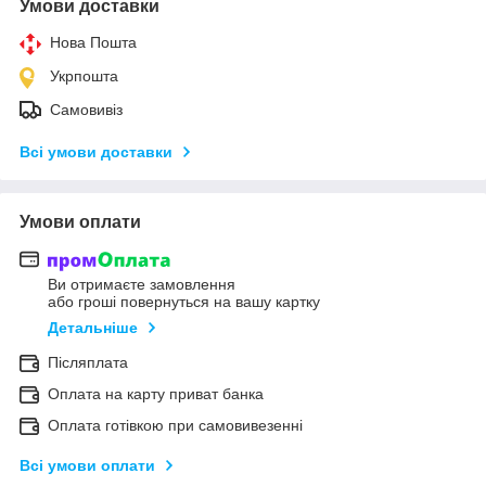
Умови доставки
Нова Пошта
Укрпошта
Самовивіз
Всі умови доставки
Умови оплати
Ви отримаєте замовлення
або гроші повернуться на вашу картку
Детальніше
Післяплата
Оплата на карту приват банка
Оплата готівкою при самовивезенні
Всі умови оплати