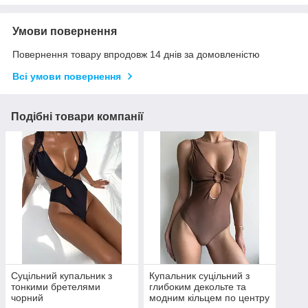
Умови повернення
Повернення товару впродовж 14 днів за домовленістю
Всі умови повернення
Подібні товари компанії
Суцільний купальник з
Купальник суцільний з
тонкими бретелями
глибоким декольте та
чорний
модним кільцем по центру