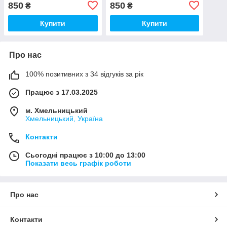
коричневий
850
850
₴
₴
Купити
Купити
Про нас
100% позитивних з 34 відгуків за рік
Працює з 17.03.2025
м. Хмельницький
Хмельницький, Україна
Контакти
Сьогодні працює з 10:00 до 13:00
Показати весь графік роботи
Про нас
Контакти