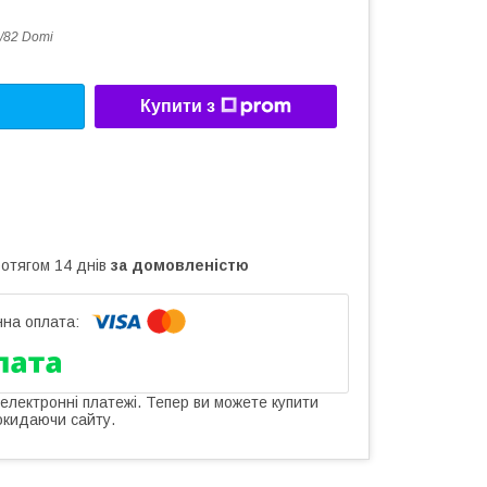
/82 Domi
Купити з
ротягом 14 днів
за домовленістю
 електронні платежі. Тепер ви можете купити
окидаючи сайту.