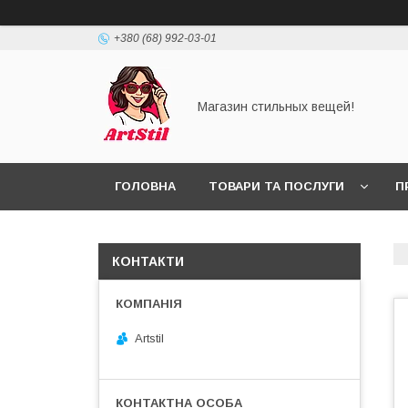
+380 (68) 992-03-01
Магазин стильных вещей!
ГОЛОВНА
ТОВАРИ ТА ПОСЛУГИ
П
КОНТАКТИ
Artstil