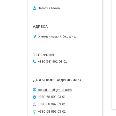
Пелюх Олена
Хмельницький, Україна
+380 (68) 992-03-01
peluxtime@gmail.com
+380 68 992 03 01
+380 68 992 03 01
+380 68 992 03 01