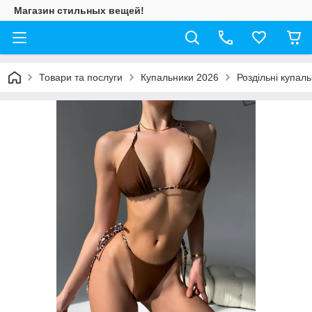
Магазин стильных вещей!
Товари та послуги
Купальники 2026
Роздільні купал