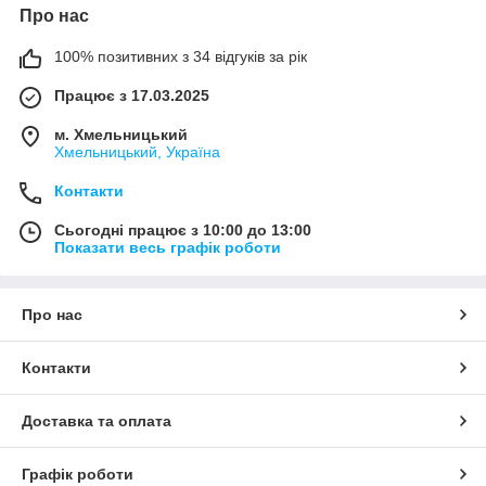
Про нас
100% позитивних з 34 відгуків за рік
Працює з 17.03.2025
м. Хмельницький
Хмельницький, Україна
Контакти
Сьогодні працює з 10:00 до 13:00
Показати весь графік роботи
Про нас
Контакти
Доставка та оплата
Графік роботи