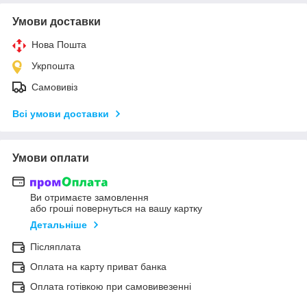
Умови доставки
Нова Пошта
Укрпошта
Самовивіз
Всі умови доставки
Умови оплати
Ви отримаєте замовлення
або гроші повернуться на вашу картку
Детальніше
Післяплата
Оплата на карту приват банка
Оплата готівкою при самовивезенні