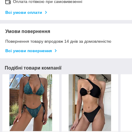
Оплата готівкою при самовивезенні
Всі умови оплати
Умови повернення
Повернення товару впродовж 14 днів за домовленістю
Всі умови повернення
Подібні товари компанії