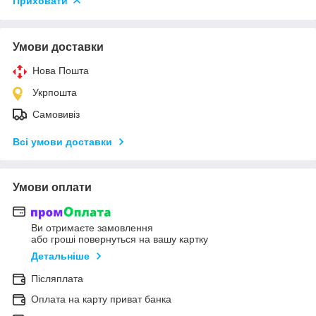
Приховати
Умови доставки
Нова Пошта
Укрпошта
Самовивіз
Всі умови доставки
Умови оплати
Ви отримаєте замовлення
або гроші повернуться на вашу картку
Детальніше
Післяплата
Оплата на карту приват банка