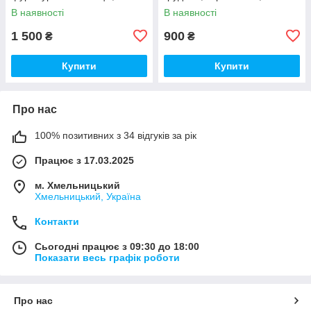
фісташка, S
В наявності
В наявності
1 500
900
₴
₴
Купити
Купити
Про нас
100% позитивних з 34 відгуків за рік
Працює з 17.03.2025
м. Хмельницький
Хмельницький, Україна
Контакти
Сьогодні працює з 09:30 до 18:00
Показати весь графік роботи
Про нас