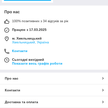
Про нас
100% позитивних з 34 відгуків за рік
Працює з 17.03.2025
м. Хмельницький
Хмельницький, Україна
Контакти
Сьогодні вихідний
Показати весь графік роботи
Про нас
Контакти
Доставка та оплата