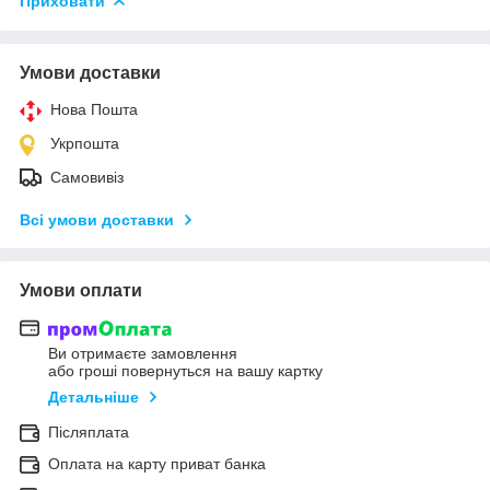
Приховати
Умови доставки
Нова Пошта
Укрпошта
Самовивіз
Всі умови доставки
Умови оплати
Ви отримаєте замовлення
або гроші повернуться на вашу картку
Детальніше
Післяплата
Оплата на карту приват банка