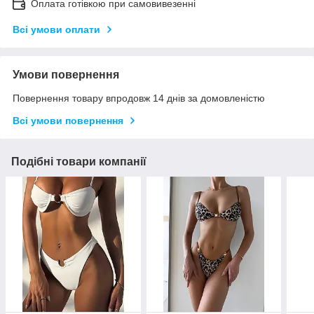
Оплата готівкою при самовивезенні
Всі умови оплати
Умови повернення
Повернення товару впродовж 14 днів за домовленістю
Всі умови повернення
Подібні товари компанії