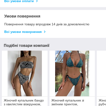
Всі умови оплати
Умови повернення
Повернення товару впродовж 14 днів за домовленістю
Всі умови повернення
Подібні товари компанії
Жіночий купальник бандо
Жіночий купальник зі
Жіно
з хвилястим візерунком,
зміїним принтом,
рубч