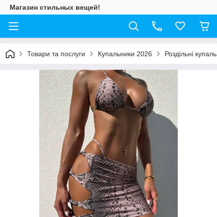
Магазин стильных вещей!
Товари та послуги
Купальники 2026
Роздільні купал