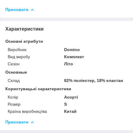
Приховати
Характеристики
Основні атрибути
Виробник
Domino
Вид виробу
Комплект
Сезон
Літо
Основные
Склад
82% поліестер, 18% еластан
Користувацькі характеристики
Колір
Асорті
Розмір
S
Країна виробництва
Китай
Приховати