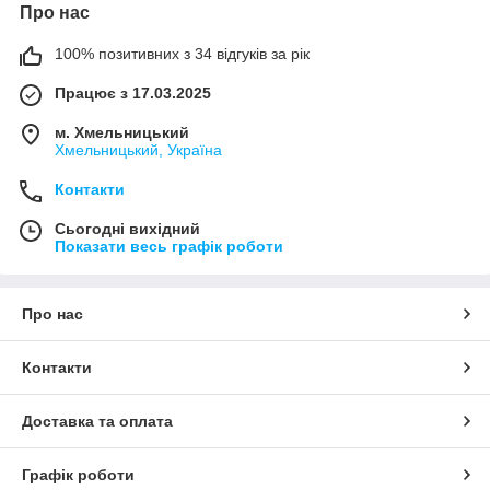
Про нас
100% позитивних з 34 відгуків за рік
Працює з 17.03.2025
м. Хмельницький
Хмельницький, Україна
Контакти
Сьогодні вихідний
Показати весь графік роботи
Про нас
Контакти
Доставка та оплата
Графік роботи