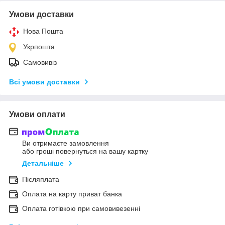
Умови доставки
Нова Пошта
Укрпошта
Самовивіз
Всі умови доставки
Умови оплати
Ви отримаєте замовлення
або гроші повернуться на вашу картку
Детальніше
Післяплата
Оплата на карту приват банка
Оплата готівкою при самовивезенні