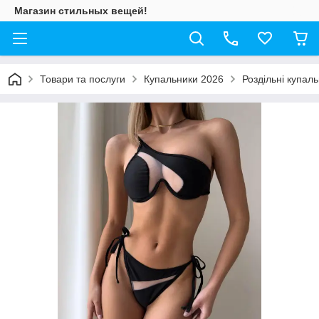
Магазин стильных вещей!
Товари та послуги
Купальники 2026
Роздільні купал