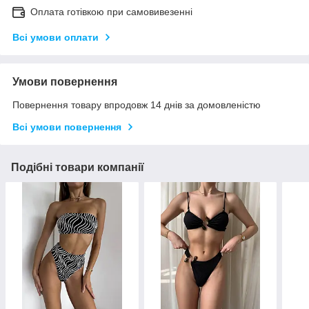
Оплата готівкою при самовивезенні
Всі умови оплати
Умови повернення
Повернення товару впродовж 14 днів за домовленістю
Всі умови повернення
Подібні товари компанії