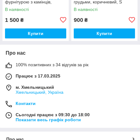
фурнітурою з камінців,
грудьми, коричневий, S
фісташка, S
В наявності
В наявності
1 500
900
₴
₴
Купити
Купити
Про нас
100% позитивних з 34 відгуків за рік
Працює з 17.03.2025
м. Хмельницький
Хмельницький, Україна
Контакти
Сьогодні працює з 09:30 до 18:00
Показати весь графік роботи
Про нас