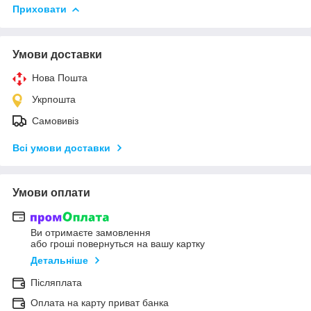
Приховати
Умови доставки
Нова Пошта
Укрпошта
Самовивіз
Всі умови доставки
Умови оплати
Ви отримаєте замовлення
або гроші повернуться на вашу картку
Детальніше
Післяплата
Оплата на карту приват банка