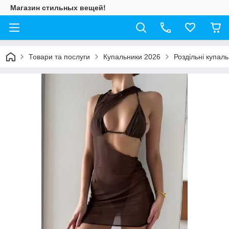
Магазин стильных вещей!
Товари та послуги
Купальники 2026
Роздільні купал