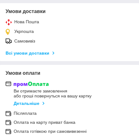
Умови доставки
Нова Пошта
Укрпошта
Самовивіз
Всі умови доставки
Умови оплати
Ви отримаєте замовлення
або гроші повернуться на вашу картку
Детальніше
Післяплата
Оплата на карту приват банка
Оплата готівкою при самовивезенні