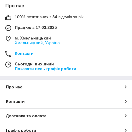
Про нас
100% позитивних з 34 відгуків за рік
Працює з 17.03.2025
м. Хмельницький
Хмельницький, Україна
Контакти
Сьогодні вихідний
Показати весь графік роботи
Про нас
Контакти
Доставка та оплата
Графік роботи