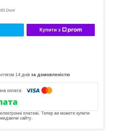
/65 Domi
Купити з
ротягом 14 днів
за домовленістю
 електронні платежі. Тепер ви можете купити
окидаючи сайту.