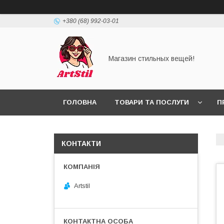
+380 (68) 992-03-01
Магазин стильных вещей!
ГОЛОВНА
ТОВАРИ ТА ПОСЛУГИ
П
КОНТАКТИ
Artstil