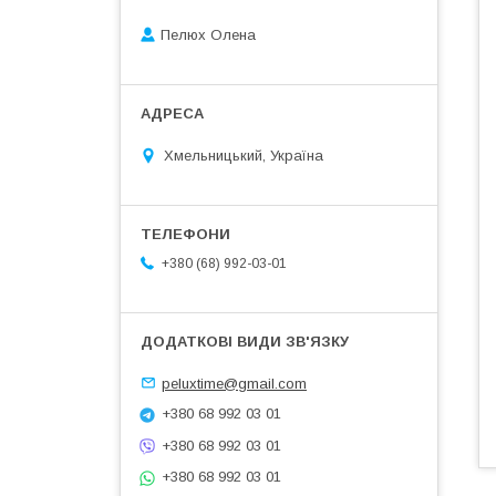
Пелюх Олена
Хмельницький, Україна
+380 (68) 992-03-01
peluxtime@gmail.com
+380 68 992 03 01
+380 68 992 03 01
+380 68 992 03 01