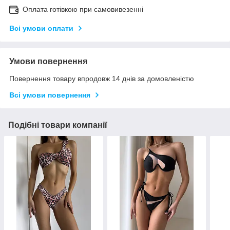
Оплата готівкою при самовивезенні
Всі умови оплати
Умови повернення
Повернення товару впродовж 14 днів за домовленістю
Всі умови повернення
Подібні товари компанії