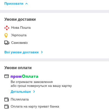
Приховати
Умови доставки
Нова Пошта
Укрпошта
Самовивіз
Всі умови доставки
Умови оплати
Ви отримаєте замовлення
або гроші повернуться на вашу картку
Детальніше
Післяплата
Оплата на карту приват банка