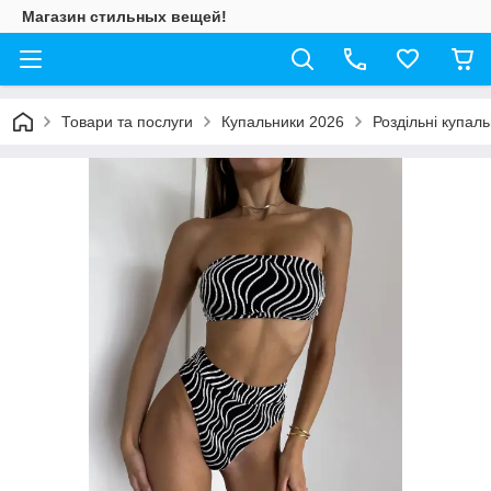
Магазин стильных вещей!
Товари та послуги
Купальники 2026
Роздільні купал