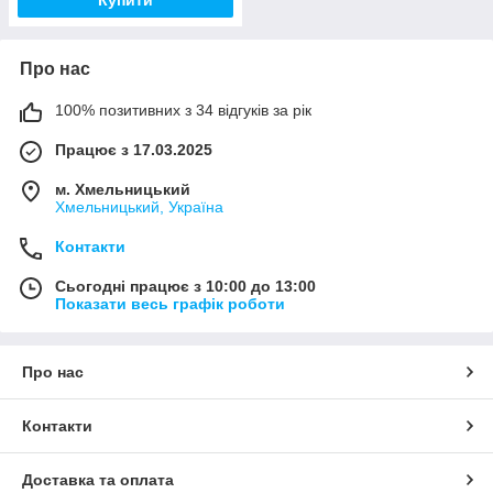
Про нас
100% позитивних з 34 відгуків за рік
Працює з 17.03.2025
м. Хмельницький
Хмельницький, Україна
Контакти
Сьогодні працює з 10:00 до 13:00
Показати весь графік роботи
Про нас
Контакти
Доставка та оплата