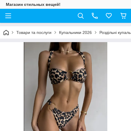
Магазин стильных вещей!
Товари та послуги
Купальники 2026
Роздільні купал