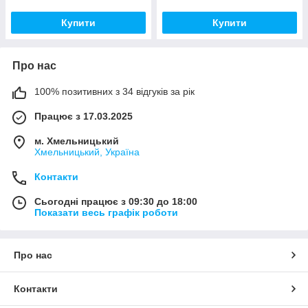
Купити
Купити
Про нас
100% позитивних з 34 відгуків за рік
Працює з 17.03.2025
м. Хмельницький
Хмельницький, Україна
Контакти
Сьогодні працює з 09:30 до 18:00
Показати весь графік роботи
Про нас
Контакти