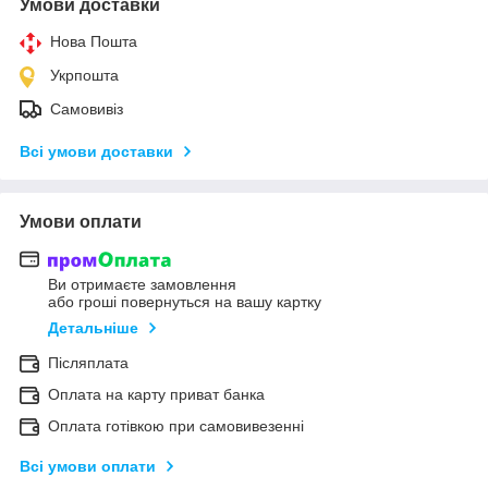
Умови доставки
Нова Пошта
Укрпошта
Самовивіз
Всі умови доставки
Умови оплати
Ви отримаєте замовлення
або гроші повернуться на вашу картку
Детальніше
Післяплата
Оплата на карту приват банка
Оплата готівкою при самовивезенні
Всі умови оплати