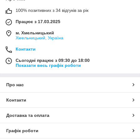
100% позитивних з 34 відгуків за рік
Працює з 17.03.2025
м. Хмельницький
Хмельницький, Україна
Контакти
Сьогодні працює з 09:30 до 18:00
Показати весь графік роботи
Про нас
Контакти
Доставка та оплата
Графік роботи