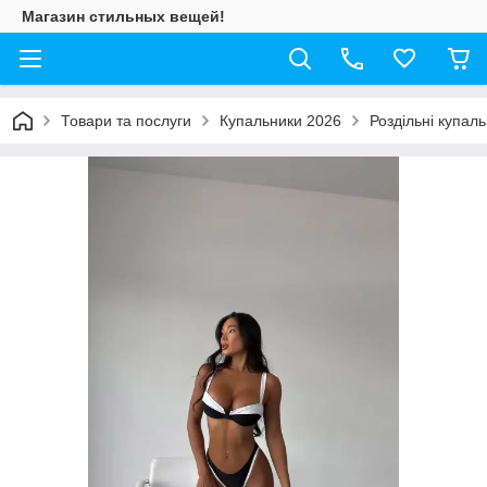
Магазин стильных вещей!
Товари та послуги
Купальники 2026
Роздільні купал