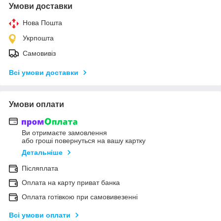
Умови доставки
Нова Пошта
Укрпошта
Самовивіз
Всі умови доставки
Умови оплати
Ви отримаєте замовлення
або гроші повернуться на вашу картку
Детальніше
Післяплата
Оплата на карту приват банка
Оплата готівкою при самовивезенні
Всі умови оплати