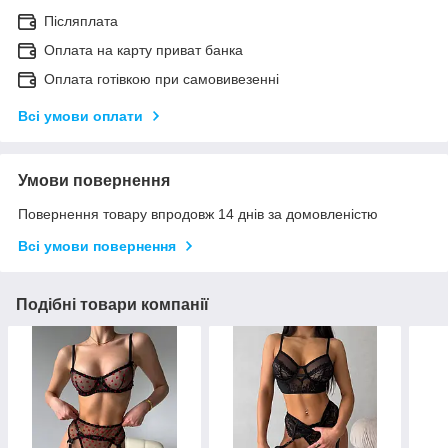
Післяплата
Оплата на карту приват банка
Оплата готівкою при самовивезенні
Всі умови оплати
Умови повернення
Повернення товару впродовж 14 днів за домовленістю
Всі умови повернення
Подібні товари компанії