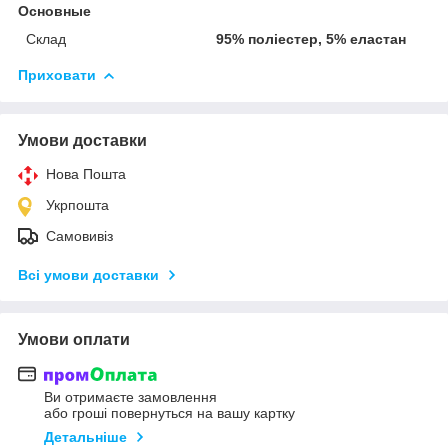
Основные
Склад
95% поліестер, 5% еластан
Приховати
Умови доставки
Нова Пошта
Укрпошта
Самовивіз
Всі умови доставки
Умови оплати
Ви отримаєте замовлення
або гроші повернуться на вашу картку
Детальніше