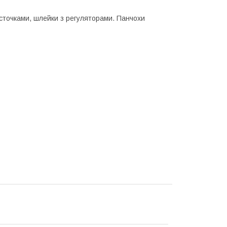
істочками, шлейки з регуляторами. Панчохи