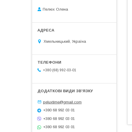
Пелюх Олена
Хмельницький, Україна
+380 (68) 992-03-01
peluxtime@gmail.com
+380 68 992 03 01
+380 68 992 03 01
+380 68 992 03 01