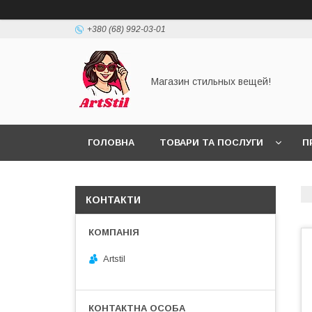
+380 (68) 992-03-01
Магазин стильных вещей!
ГОЛОВНА
ТОВАРИ ТА ПОСЛУГИ
П
КОНТАКТИ
Artstil