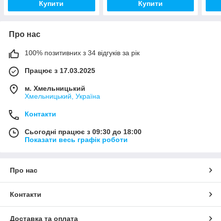
Купити
Купити
Про нас
100% позитивних з 34 відгуків за рік
Працює з 17.03.2025
м. Хмельницький
Хмельницький, Україна
Контакти
Сьогодні працює з 09:30 до 18:00
Показати весь графік роботи
Про нас
Контакти
Доставка та оплата