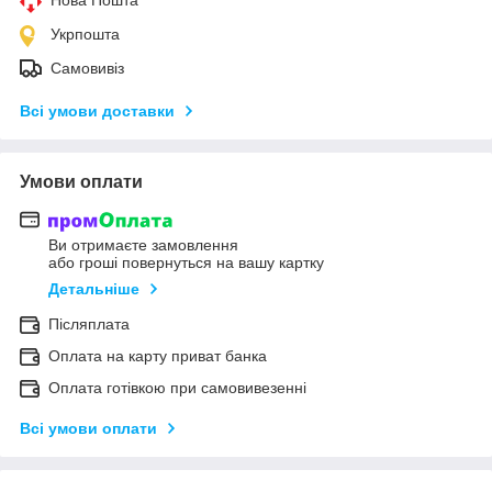
Укрпошта
Самовивіз
Всі умови доставки
Умови оплати
Ви отримаєте замовлення
або гроші повернуться на вашу картку
Детальніше
Післяплата
Оплата на карту приват банка
Оплата готівкою при самовивезенні
Всі умови оплати