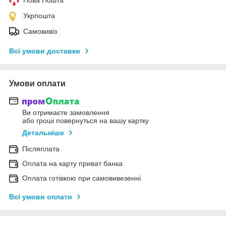
Укрпошта
Самовивіз
Всі умови доставки
Умови оплати
Ви отримаєте замовлення
або гроші повернуться на вашу картку
Детальніше
Післяплата
Оплата на карту приват банка
Оплата готівкою при самовивезенні
Всі умови оплати