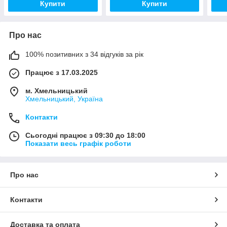
Купити
Купити
Про нас
100% позитивних з 34 відгуків за рік
Працює з 17.03.2025
м. Хмельницький
Хмельницький, Україна
Контакти
Сьогодні працює з 09:30 до 18:00
Показати весь графік роботи
Про нас
Контакти
Доставка та оплата