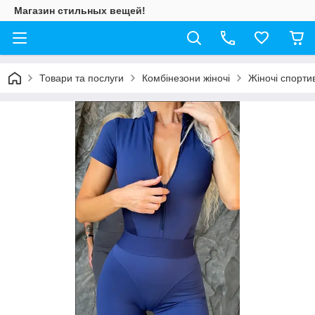
Магазин стильных вещей!
Товари та послуги
Комбінезони жіночі
Жіночі спорти