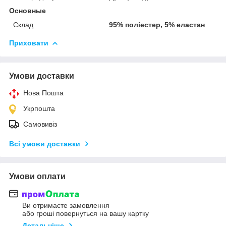
Основные
Склад
95% поліестер, 5% еластан
Приховати
Умови доставки
Нова Пошта
Укрпошта
Самовивіз
Всі умови доставки
Умови оплати
Ви отримаєте замовлення
або гроші повернуться на вашу картку
Детальніше