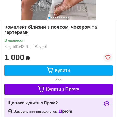
Комплект білизни з поясом, чокером та
гартерами
В наявності
Код: 561/42-S
Роздріб
1 000
₴
Купити
або
Купити з
Що таке купити з Пром?
Замовлення під захистом