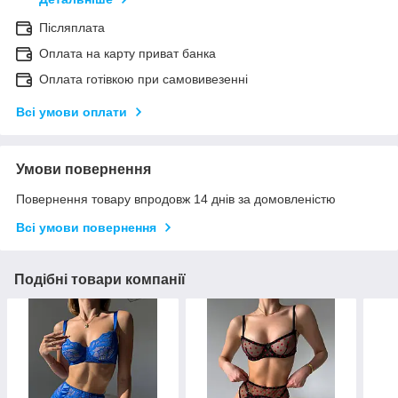
Післяплата
Оплата на карту приват банка
Оплата готівкою при самовивезенні
Всі умови оплати
Умови повернення
Повернення товару впродовж 14 днів за домовленістю
Всі умови повернення
Подібні товари компанії