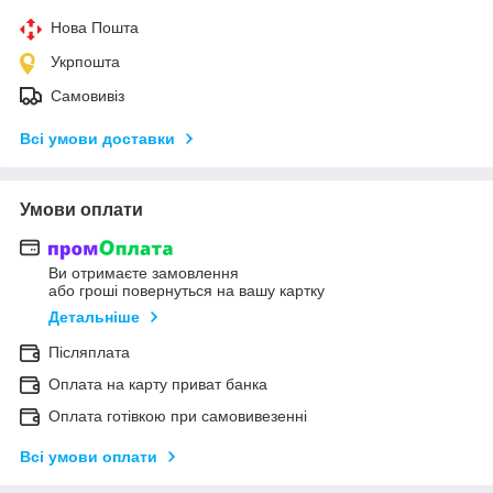
Нова Пошта
Укрпошта
Самовивіз
Всі умови доставки
Умови оплати
Ви отримаєте замовлення
або гроші повернуться на вашу картку
Детальніше
Післяплата
Оплата на карту приват банка
Оплата готівкою при самовивезенні
Всі умови оплати