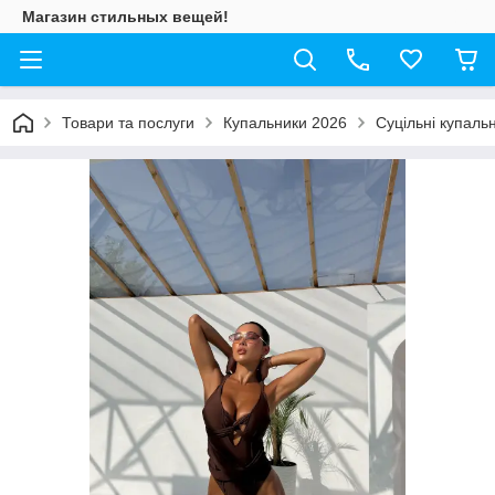
Магазин стильных вещей!
Товари та послуги
Купальники 2026
Суцільні купаль