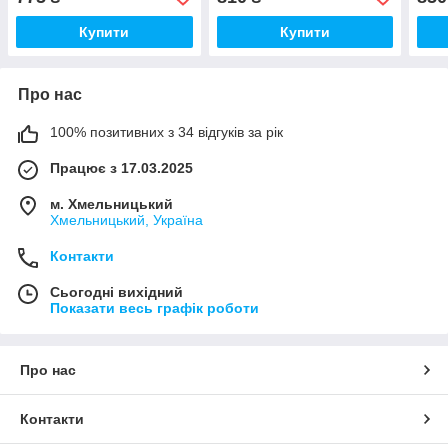
Купити
Купити
Про нас
100% позитивних з 34 відгуків за рік
Працює з 17.03.2025
м. Хмельницький
Хмельницький, Україна
Контакти
Сьогодні вихідний
Показати весь графік роботи
Про нас
Контакти