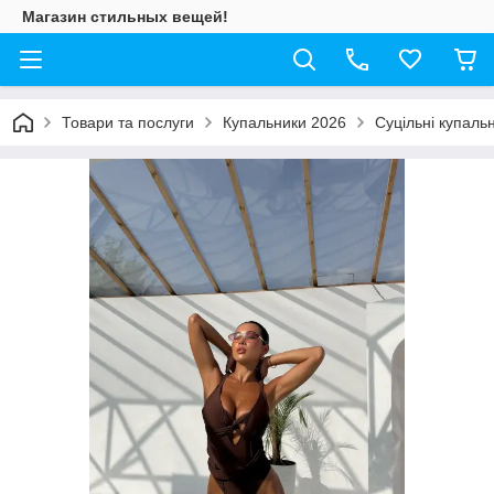
Магазин стильных вещей!
Товари та послуги
Купальники 2026
Суцільні купаль