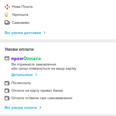
Нова Пошта
Укрпошта
Самовивіз
Всі умови доставки
Умови оплати
Ви отримаєте замовлення
або гроші повернуться на вашу картку
Детальніше
Післяплата
Оплата на карту приват банка
Оплата готівкою при самовивезенні
Всі умови оплати