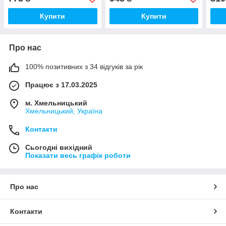
Купити
Купити
Про нас
100% позитивних з 34 відгуків за рік
Працює з 17.03.2025
м. Хмельницький
Хмельницький, Україна
Контакти
Сьогодні вихідний
Показати весь графік роботи
Про нас
Контакти